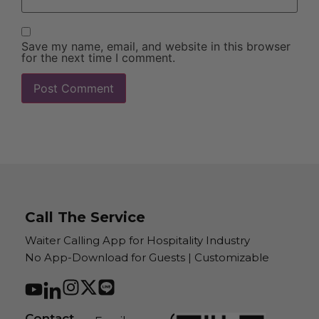
Save my name, email, and website in this browser
for the next time I comment.
Call The Service
Waiter Calling App for Hospitality Industry
No App-Download for Guests | Customizable
Contact