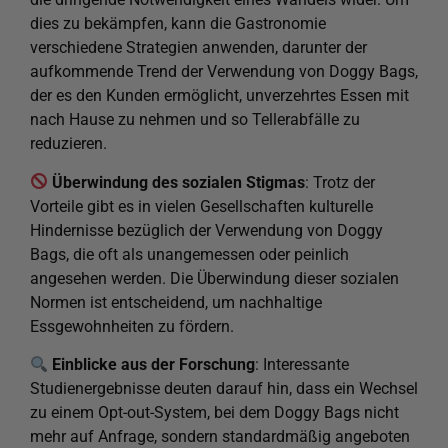
dies zu bekämpfen, kann die Gastronomie
verschiedene Strategien anwenden, darunter der
aufkommende Trend der Verwendung von Doggy Bags,
der es den Kunden ermöglicht, unverzehrtes Essen mit
nach Hause zu nehmen und so Tellerabfälle zu
reduzieren.
Überwindung des sozialen Stigmas
: Trotz der
Vorteile gibt es in vielen Gesellschaften kulturelle
Hindernisse bezüglich der Verwendung von Doggy
Bags, die oft als unangemessen oder peinlich
angesehen werden. Die Überwindung dieser sozialen
Normen ist entscheidend, um nachhaltige
Essgewohnheiten zu fördern.
Einblicke aus der Forschung
: Interessante
Studienergebnisse deuten darauf hin, dass ein Wechsel
zu einem Opt-out-System, bei dem Doggy Bags nicht
mehr auf Anfrage, sondern standardmäßig angeboten