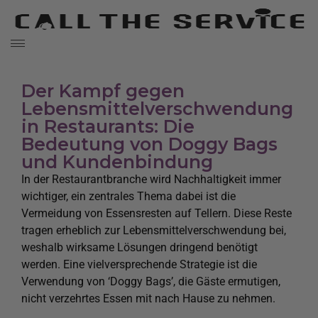
Der Kampf gegen
Lebensmittelverschwendung
in Restaurants: Die
Bedeutung von Doggy Bags
und Kundenbindung
In der Restaurantbranche wird Nachhaltigkeit immer
wichtiger, ein zentrales Thema dabei ist die
Vermeidung von Essensresten auf Tellern. Diese Reste
tragen erheblich zur Lebensmittelverschwendung bei,
weshalb wirksame Lösungen dringend benötigt
werden. Eine vielversprechende Strategie ist die
Verwendung von ‘Doggy Bags’, die Gäste ermutigen,
nicht verzehrtes Essen mit nach Hause zu nehmen.