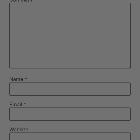
Name
*
Email
*
Website