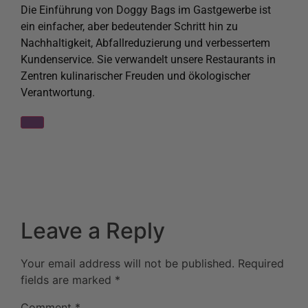
Die Einführung von Doggy Bags im Gastgewerbe ist
ein einfacher, aber bedeutender Schritt hin zu
Nachhaltigkeit, Abfallreduzierung und verbessertem
Kundenservice. Sie verwandelt unsere Restaurants in
Zentren kulinarischer Freuden und ökologischer
Verantwortung.
Leave a Reply
Your email address will not be published.
Required
fields are marked
*
Comment
*