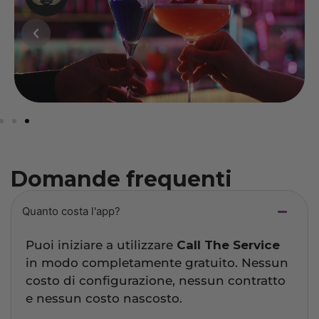
Domande frequenti
Quanto costa l'app?
Puoi iniziare a utilizzare
Call The Service
in modo completamente gratuito. Nessun
costo di configurazione, nessun contratto
e nessun costo nascosto.