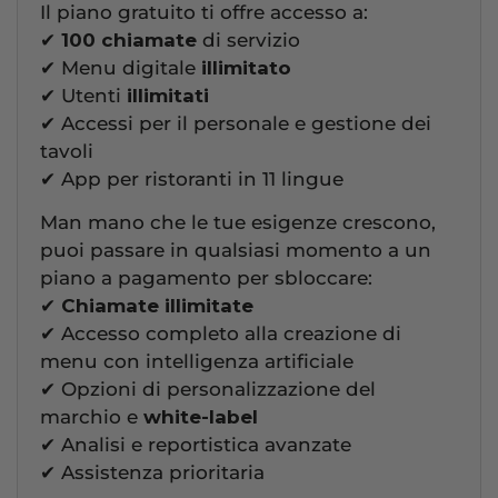
Il piano gratuito ti offre accesso a:
✔
100 chiamate
di servizio
✔ Menu digitale
illimitato
✔ Utenti
illimitati
✔ Accessi per il personale e gestione dei
tavoli
✔ App per ristoranti in 11 lingue
Man mano che le tue esigenze crescono,
puoi passare in qualsiasi momento a un
piano a pagamento per sbloccare:
✔
Chiamate illimitate
✔ Accesso completo alla creazione di
menu con intelligenza artificiale
✔ Opzioni di personalizzazione del
marchio e
white-label
✔ Analisi e reportistica avanzate
✔ Assistenza prioritaria