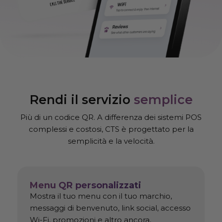
Rendi il servizio
semplice
Più di un codice QR. A differenza dei sistemi POS
complessi e costosi, CTS è progettato per la
semplicità e la velocità.
Menu QR personalizzati
Mostra il tuo menu con il tuo marchio,
messaggi di benvenuto, link social, accesso
Wi-Fi, promozioni e altro ancora,