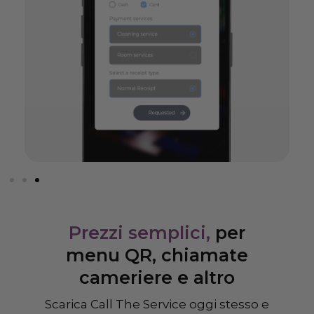
Prezzi semplici,
per
menu QR, chiamate
cameriere e altro
Scarica Call The Service oggi stesso e