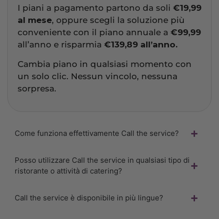
I piani a pagamento partono da soli
€19,99
al mese
, oppure scegli la soluzione più
conveniente con il piano annuale a
€99,99
all’anno e risparmia
€139,89 all’anno.
Cambia piano in qualsiasi momento con
un solo clic. Nessun vincolo, nessuna
sorpresa.
Come funziona effettivamente Call the service?
Posso utilizzare Call the service in qualsiasi tipo di
ristorante o attività di catering?
Call the service è disponibile in più lingue?