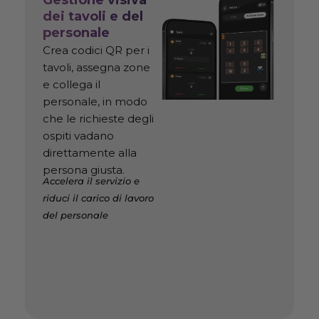
dei tavoli e del
personale
Crea codici QR per i
tavoli, assegna zone
e collega il
personale, in modo
che le richieste degli
ospiti vadano
direttamente alla
persona giusta.
Accelera il servizio e
riduci il carico di lavoro
del personale