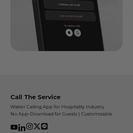
Call The Service
Waiter Calling App for Hospitality Industry
No App-Download for Guests | Customizable