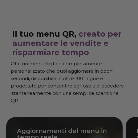
Il tuo menu QR,
creato per
aumentare le vendite e
risparmiare tempo
Offri un menu digitale completamente
personalizzato che puoi aggiornare in pochi
secondi, disponibile in oltre 100 lingue e
progettato per consentire agli ospiti di accedervi
istantaneamente con una semplice scansione
QR.
Aggiornamenti del menu in
tempo reale