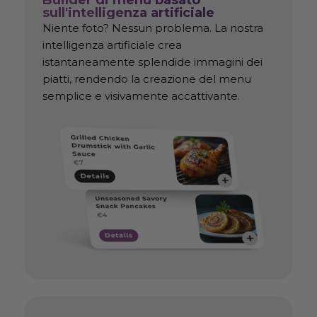
sull'intelligenza artificiale
Niente foto? Nessun problema. La nostra
intelligenza artificiale crea
istantaneamente splendide immagini dei
piatti, rendendo la creazione del menu
semplice e visivamente accattivante.