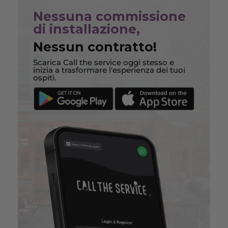
Nessuna commissione
di installazione,
Nessun contratto!
Scarica Call the service oggi stesso e
inizia a trasformare l'esperienza dei tuoi
ospiti.