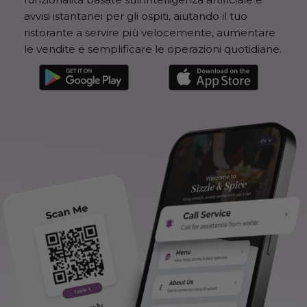
avvisi istantanei per gli ospiti, aiutando il tuo
ristorante a servire più velocemente, aumentare
le vendite e semplificare le operazioni quotidiane.