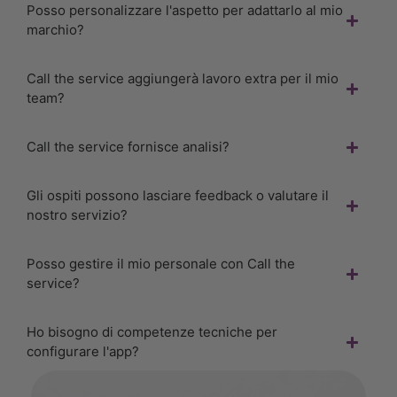
Posso personalizzare l'aspetto per adattarlo al mio
marchio?
Call the service aggiungerà lavoro extra per il mio
team?
Call the service fornisce analisi?
Gli ospiti possono lasciare feedback o valutare il
nostro servizio?
Posso gestire il mio personale con Call the
service?
Ho bisogno di competenze tecniche per
configurare l'app?